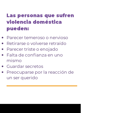
Las personas que sufren
violencia doméstica
pueden:
Parecer temeroso o nervioso
Retirarse o volverse retraído
Parecer triste o enojado
Falta de confianza en uno
mismo
Guardar secretos
Preocuparse por la reacción de
un ser querido