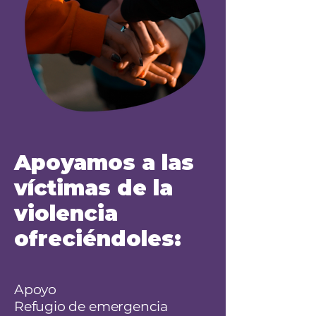
Apoyamos a las
víctimas de la
violencia
ofreciéndoles:
Apoyo
Refugio de emergencia