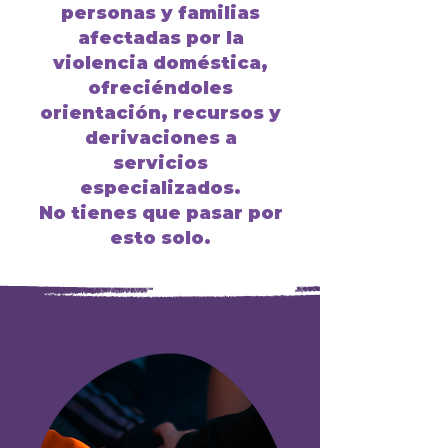
personas y familias
afectadas por la
violencia doméstica,
ofreciéndoles
orientación, recursos y
derivaciones a
servicios
especializados.
No tienes que pasar por
esto solo.