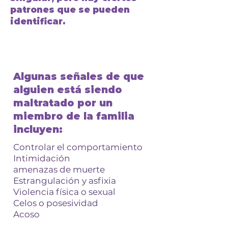
patrones que se pueden
identificar.
Algunas señales de que
alguien está siendo
maltratado por un
miembro de la familia
incluyen:
Controlar el comportamiento
Intimidación
amenazas de muerte
Estrangulación y asfixia
Violencia física o sexual
Celos o posesividad
Acoso