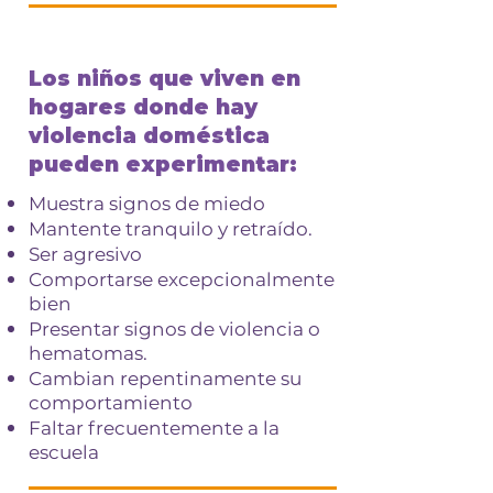
Los niños que viven en
hogares donde hay
violencia doméstica
pueden experimentar:
Muestra signos de miedo
Mantente tranquilo y retraído.
Ser agresivo
Comportarse excepcionalmente
bien
Presentar signos de violencia o
hematomas.
Cambian repentinamente su
comportamiento
Faltar frecuentemente a la
escuela